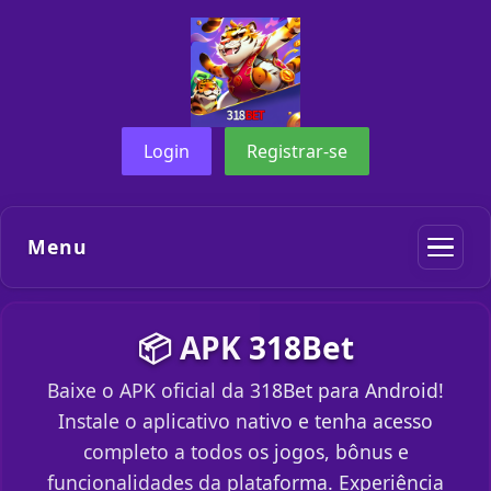
Login
Registrar-se
Menu
📦 APK 318Bet
Baixe o APK oficial da 318Bet para Android!
Instale o aplicativo nativo e tenha acesso
completo a todos os jogos, bônus e
funcionalidades da plataforma. Experiência