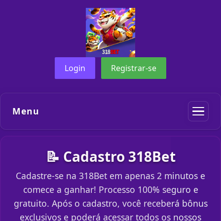
Login
Registrar-se
Menu
📝 Cadastro 318Bet
Cadastre-se na 318Bet em apenas 2 minutos e
comece a ganhar! Processo 100% seguro e
gratuito. Após o cadastro, você receberá bônus
exclusivos e poderá acessar todos os nossos