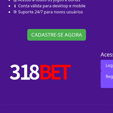
📱 Conta válida para desktop e mobile
🎯 Suporte 24/7 para novos usuários
CADASTRE-SE AGORA
Aces
Log
Reg